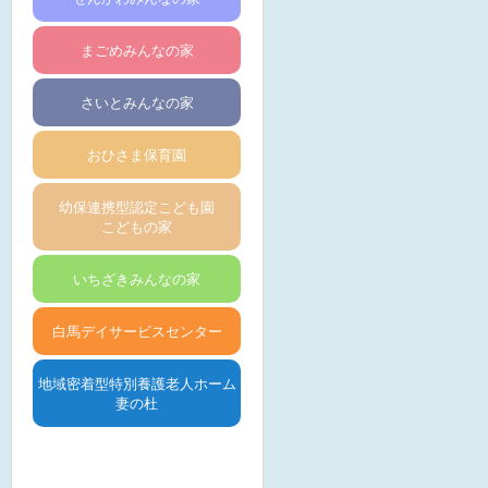
まごめみんなの家
さいとみんなの家
おひさま保育園
幼保連携型認定こども園
こどもの家
いちざきみんなの家
白馬デイサービスセンター
地域密着型特別養護老人ホーム
妻の杜