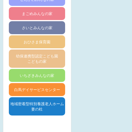
まごめみんなの家
さいとみんなの家
おひさま保育園
幼保連携型認定こども園
こどもの家
いちざきみんなの家
白馬デイサービスセンター
地域密着型特別養護老人ホーム
妻の杜