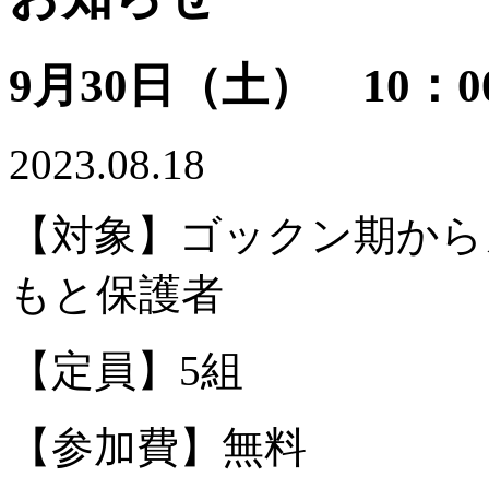
9月30日（土） 10：0
2023.08.18
【対象】ゴックン期から
もと保護者
【定員】5組
【参加費】無料