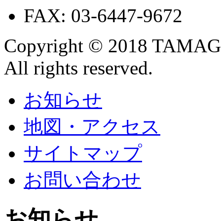
FAX: 03-6447-9672
Copyright © 2018 TAM
All rights reserved.
お知らせ
地図・アクセス
サイトマップ
お問い合わせ
お知らせ