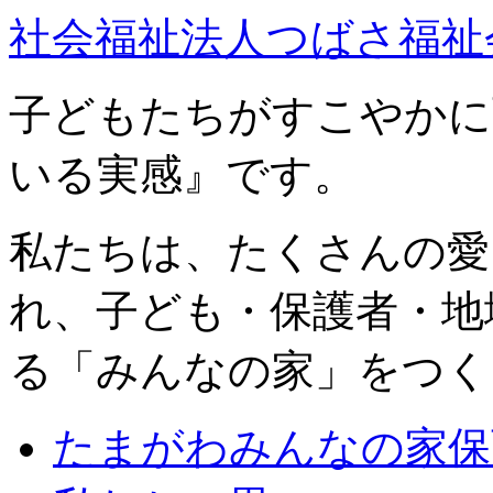
社会福祉法人つばさ福祉
子どもたちがすこやかに
いる実感』です。
私たちは、たくさんの愛
れ、子ども・保護者・地
る「みんなの家」をつく
たまがわみんなの家保