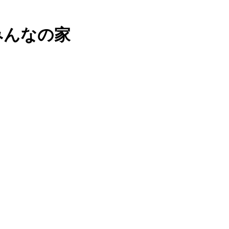
みんなの家