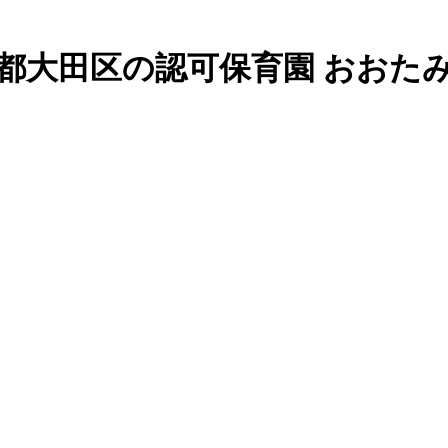
 東京都大田区の認可保育園 おおた