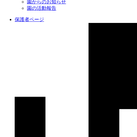
園からのお知らせ
園の活動報告
保護者ページ