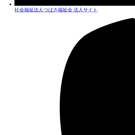
社会福祉法人つばさ福祉会 法人サイト