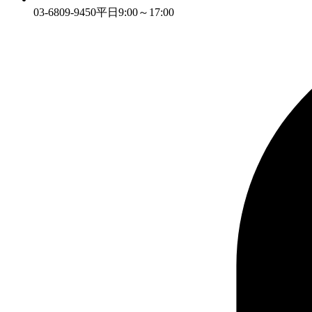
03-6809-9450
平日9:00～17:00