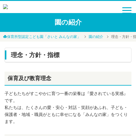
園の紹介
保育所型認定こども園「さいと みんなの家」
園の紹介
理念・方針・
理念・方針・指標
保育及び教育理念
子どもたちがすこやかに育つ一番の栄養は『愛されている実感』
です。
私たちは、たくさんの愛・安心・対話・笑顔があふれ、子ども・
保護者・地域・職員がともに幸せになる「みんなの家」をつくり
ます。