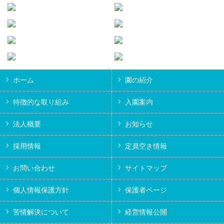
ホーム
園の紹介
特徴的な取り組み
入園案内
法人概要
お知らせ
採用情報
定員空き情報
お問い合わせ
サイトマップ
個人情報保護方針
保護者ページ
苦情解決について
経営情報公開